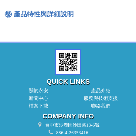
產品特性與詳細說明
QUICK LINKS
關於永安
產品介紹
新聞中心
服務與技術支援
檔案下載
聯絡我們
COMPANY INFO
台中市沙鹿區沙田路13-6號
886-4-26353416