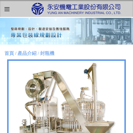
首頁 / 產品介紹 / 封瓶機