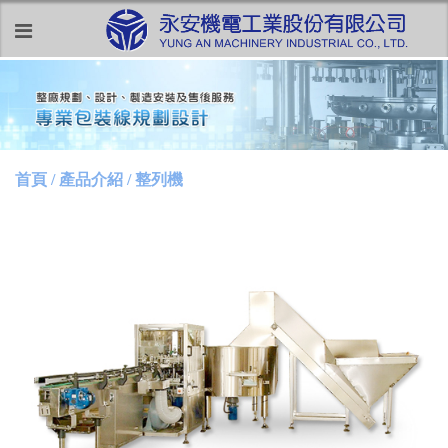
首頁 / 產品介紹 / 整列機