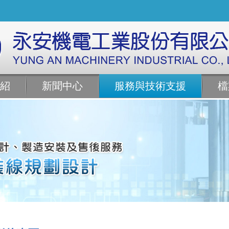
紹
新聞中心
服務與技術支援
檔