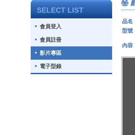
SELECT LIST
品名
會員登入
型號
會員註冊
內容
影片專區
電子型錄