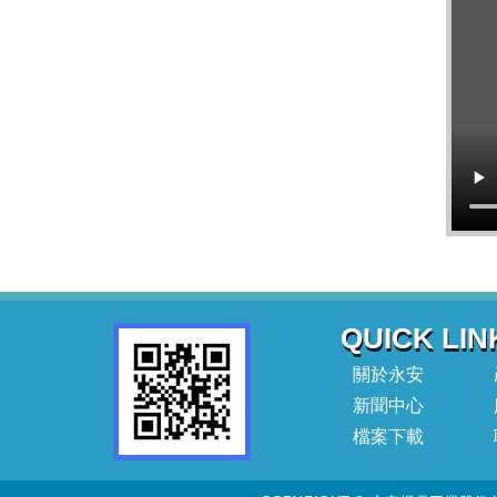
QUICK LIN
關於永安
新聞中心
檔案下載