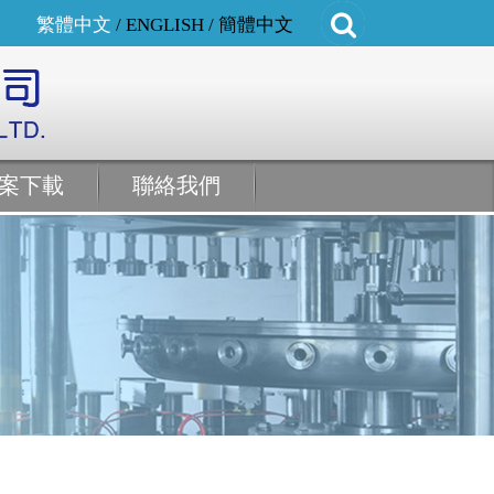
繁體中文
/
ENGLISH
/
簡體中文
案下載
聯絡我們