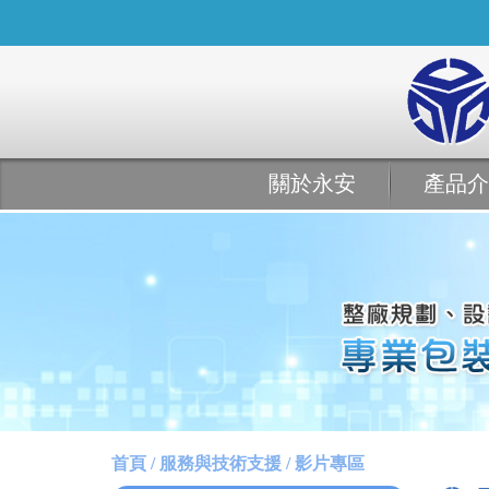
關於永安
產品介
首頁 / 服務與技術支援 / 影片專區