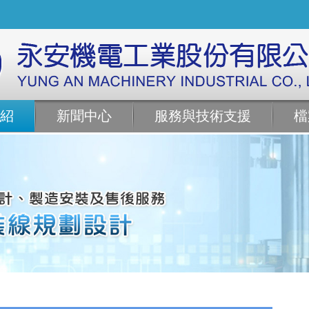
紹
新聞中心
服務與技術支援
檔