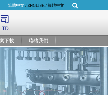
繁體中文
/
ENGLISH
/
簡體中文
案下載
聯絡我們