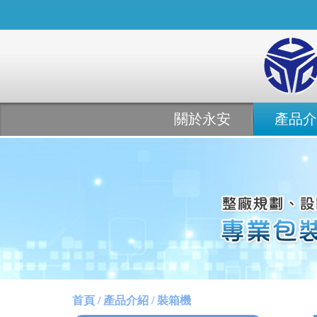
關於永安
產品介
首頁 / 產品介紹 / 裝箱機