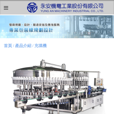
首頁 / 產品介紹 / 充填機