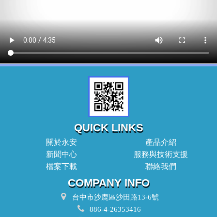
QUICK LINKS
關於永安
產品介紹
新聞中心
服務與技術支援
檔案下載
聯絡我們
COMPANY INFO
台中市沙鹿區沙田路13-6號
886-4-26353416