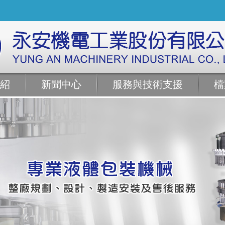
紹
新聞中心
服務與技術支援
檔