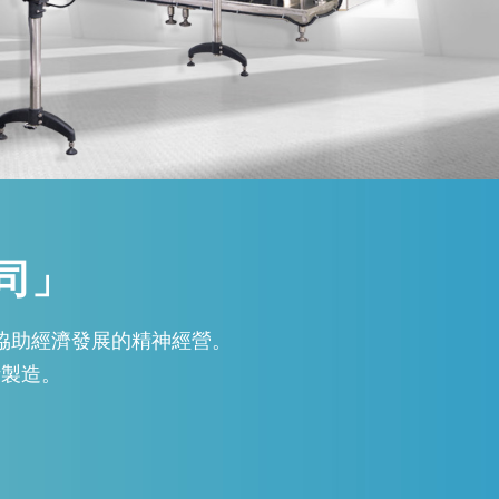
司」
，協助經濟發展的精神經營。
計製造。