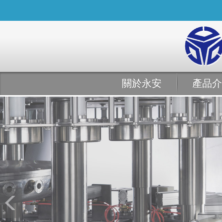
關於永安
產品介