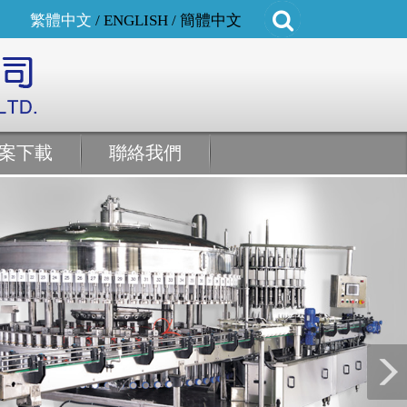
繁體中文
/
ENGLISH
/
簡體中文
案下載
聯絡我們