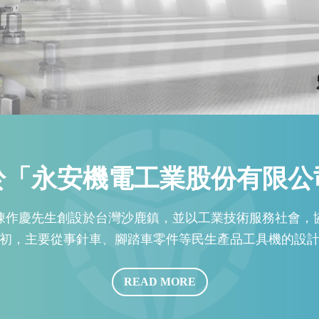
於「永安機電工業股份有限公
由陳作慶先生創設於台灣沙鹿鎮，並以工業技術服務社會
初，主要從事針車、腳踏車零件等民生產品工具機的設
READ MORE