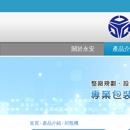
關於永安
產品介
首頁 / 產品介紹 / 封瓶機