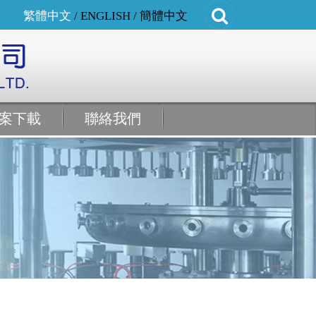
繁體中文
/
ENGLISH
/
簡體中文
案下載
聯絡我們