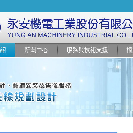
紹
新聞中心
服務與技術支援
檔